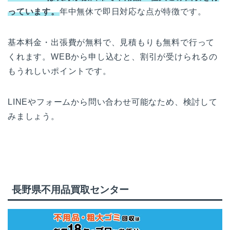
っています。
年中無休で即日対応な点が特徴です。
基本料金・出張費が無料で、見積もりも無料で行って
くれます。WEBから申し込むと、割引が受けられるの
もうれしいポイントです。
LINEやフォームから問い合わせ可能なため、検討して
みましょう。
長野県不用品買取センター