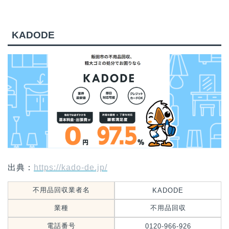
KADODE
出典：
https://kado-de.jp/
不用品回収業者名
KADODE
業種
不用品回収
電話番号
0120-966-926