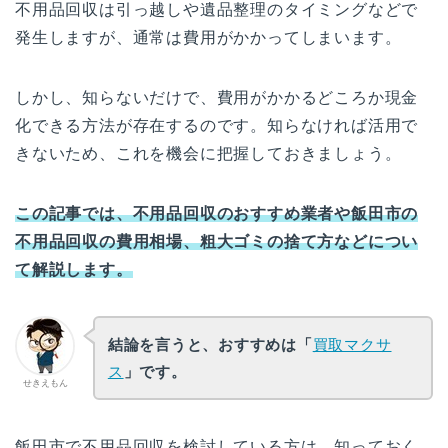
不用品回収は引っ越しや遺品整理のタイミングなどで
発生しますが、通常は費用がかかってしまいます。
しかし、知らないだけで、費用がかかるどころか現金
化できる方法が存在するのです。知らなければ活用で
きないため、これを機会に把握しておきましょう。
この記事では、不用品回収のおすすめ業者や飯田市の
不用品回収の費用相場、粗大ゴミの捨て方などについ
て解説します。
結論を言うと、おすすめは「
買取マクサ
ス
」です。
せきえもん
飯田市で不用品回収を検討している方は、知っておく