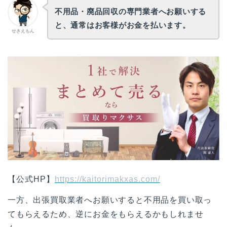
不用品・廃品回収の専門業者へお願いする
と、通常はお客様がお金を払います。
せきえもん
【公式HP】
https://kaitorimakxas.com/
一方、出張買取業者へお願いすると不用品を買い取っ
てもらえるため、逆にお金をもらえるかもしれませ