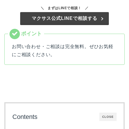
まずはLINEで相談！
マクサス公式LINEで相談する
お問い合わせ・ご相談は完全無料。ぜひお気軽
にご相談ください。
Contents
CLOSE