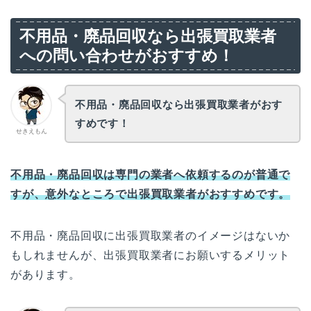
不用品・廃品回収なら出張買取業者
への問い合わせがおすすめ！
不用品・廃品回収なら出張買取業者がおす
すめです！
せきえもん
不用品・廃品回収は専門の業者へ依頼するのが普通で
すが、意外
なところで
出張買取業者がおすすめです。
不用品・廃品回収に出張買取業者のイメージはないか
もしれませんが、出張買取業者にお願いするメリット
があります。