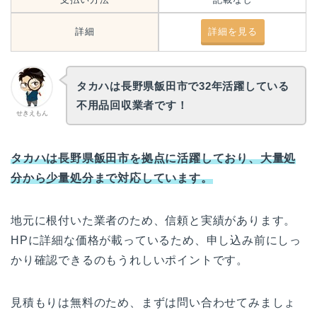
詳細
詳細を見る
タカハは長野県飯田市で32年活躍している
不用品回収業者です！
せきえもん
タカハは長野県飯田市を拠点に活躍しており、大量処
分から少量処分まで対応しています。
地元に根付いた業者のため、信頼と実績があります。
HPに詳細な価格が載っているため、申し込み前にしっ
かり確認できるのもうれしいポイントです。
見積もりは無料のため、まずは問い合わせてみましょ