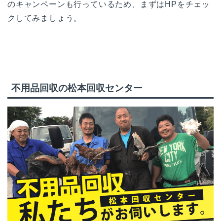
のキャンペーンも行っているため、まずはHPをチェッ
クしてみましょう。
不用品回収の松本回収センター