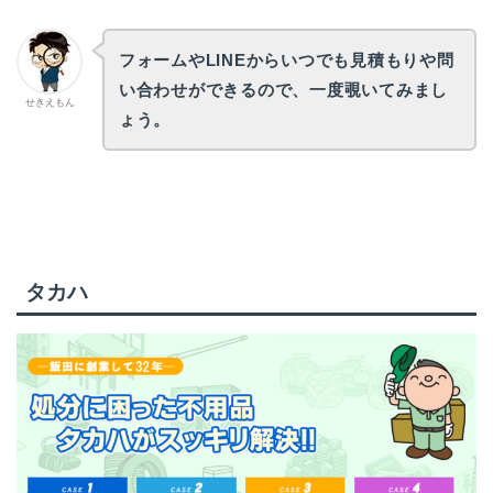
フォームやLINEからいつでも見積もりや問
い合わせができるので、一度覗いてみまし
せきえもん
ょう。
タカハ