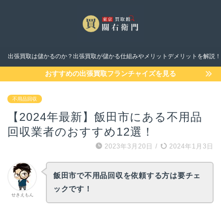
出張買取は儲かるのか？出張買取が儲かる仕組みやメリットデメリットを解説！
おすすめの出張買取フランチャイズを見る
不用品回収
【2024年最新】飯田市にある不用品
回収業者のおすすめ12選！
2023年3月20日
/
2024年1月3日
飯田市で不用品回収を依頼する方は要チェ
ックです！
せきえもん