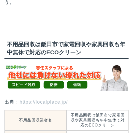
う。
不用品回収は飯田市で家電回収や家具回収も年
中無休で対応のECOクリーン
出典：
https://localplace.jp/
不用品回収は飯田市で家電回
不用品回収業者名
収や家具回収も年中無休で対
応のECOクリーン