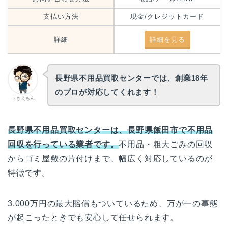
支払い方法
現金/クレジットカード
詳細
詳細を見る
長野県不用品買取センターでは、創業18年
のプロが対応してくれます！
せきえもん
長野県不用品買取センターは、長野県飯田市で不用品
回収を行っている業者です。
不用品・粗大ごみの回収
からゴミ屋敷の片付けまで、幅広く対応しているのが
特徴です。
3,000万円の最大賠償もついているため、万が一の事態
が起こったときでも安心して任せられます。