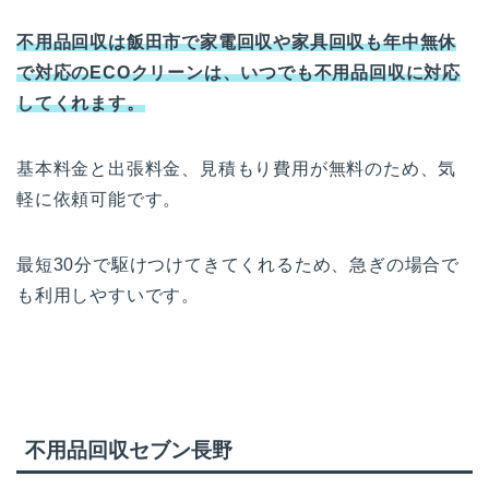
不用品回収は飯田市で家電回収や家具回収も年中無休
で対応のECOクリーンは、いつでも不用品回収に対応
してくれます。
基本料金と出張料金、見積もり費用が無料のため、気
軽に依頼可能です。
最短30分で駆けつけてきてくれるため、急ぎの場合で
も利用しやすいです。
不用品回収セブン長野