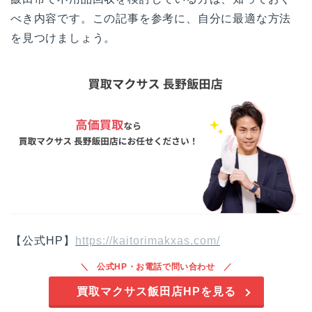
べき内容です。この記事を参考に、自分に最適な方法
を見つけましょう。
【公式HP】
https://kaitorimakxas.com/
公式HP・お電話で問い合わせ
買取マクサス飯田店HPを見る