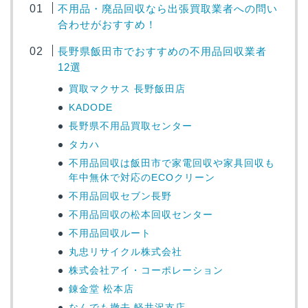
不用品・廃品回収なら出張買取業者への問い
合わせがおすすめ！
長野県飯田市でおすすめの不用品回収業者
12選
買取マクサス 長野飯田店
KADODE
長野県不用品買取センター
タカハ
不用品回収は飯田市で家電回収や家具回収も
年中無休で対応のECOクリーン
不用品回収セブン長野
不用品回収の松本回収センター
不用品回収ルート
丸忠リサイクル株式会社
株式会社アイ・コーポレーション
錬金堂 松本店
なんでも撤去 軽井沢支店