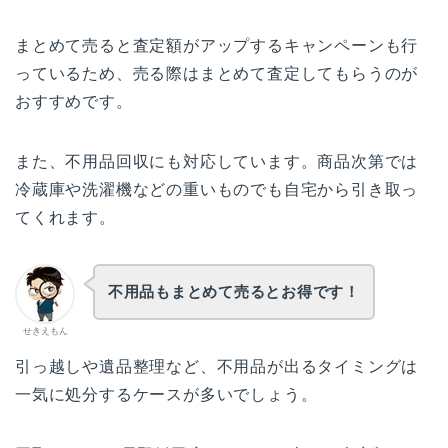
まとめて売ると査定額がアップするキャンペーンも行
っているため、売る際はまとめて査定してもらうのが
おすすめです。
また、不用品回収にも対応しています。商品次第では
冷蔵庫や洗濯機などの重いものでも自宅から引き取っ
てくれます。
不用品もまとめて売るとお得です！
せきえもん
引っ越しや遺品整理など、不用品が出るタイミングは
一気に処分するケースが多いでしょう。