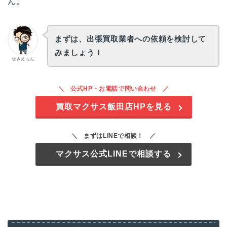
ん。
まずは、出張買取業者への依頼を検討して
みましょう！
せきえもん
公式HP・お電話で問い合わせ
買取マクサス飯田店HPを見る
まずはLINEで相談！
マクサス公式LINEで相談する