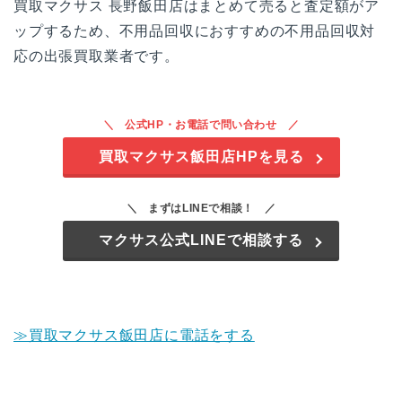
買取マクサス 長野飯田店はまとめて売ると査定額がア
ップするため、不用品回収におすすめの不用品回収対
応の出張買取業者です。
公式HP・お電話で問い合わせ
買取マクサス飯田店HPを見る
まずはLINEで相談！
マクサス公式LINEで相談する
≫買取マクサス飯田店に電話をする