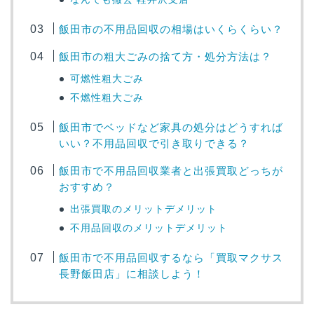
飯田市の不用品回収の相場はいくらくらい？
飯田市の粗大ごみの捨て方・処分方法は？
可燃性粗大ごみ
不燃性粗大ごみ
飯田市でベッドなど家具の処分はどうすれば
いい？不用品回収で引き取りできる？
飯田市で不用品回収業者と出張買取どっちが
おすすめ？
出張買取のメリットデメリット
不用品回収のメリットデメリット
飯田市で不用品回収するなら「買取マクサス
長野飯田店」に相談しよう！