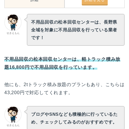
不用品回収の松本回収センターは、長野県
全域を対象に不用品回収を行っている業者
せきえもん
です！
不用品回収の松本回収センターは、軽トラック積み放
題16,800円で不用品回収を行っています。
他にも、2tトラック積み放題のプランもあり、こちらは
43,200円で対応してくれます。
ブログやSNSなども積極的に行っているた
め、チェックしてみるのがおすすめです。
せきえもん