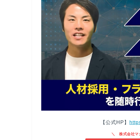
【公式HP】
http
株式会社マ