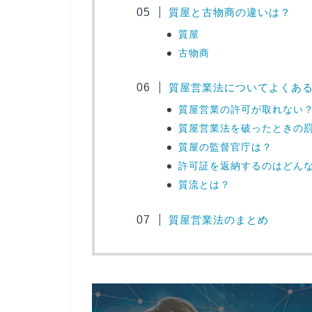
質屋と古物商の違いは？
質屋
古物商
質屋営業法についてよくあ
質屋営業の許可が取れない
質屋営業法を破ったときの
質屋の監督官庁は？
許可証を返納するのはどん
質流とは？
質屋営業法のまとめ