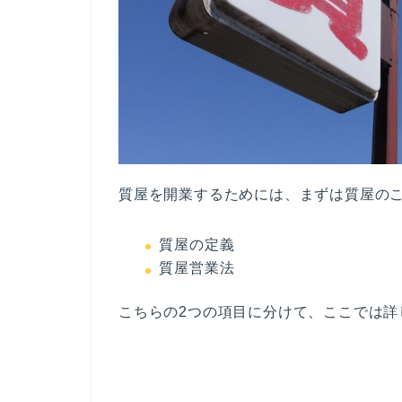
質屋を開業するためには、まずは質屋の
質屋の定義
質屋営業法
こちらの2つの項目に分けて、ここでは詳