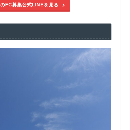
のFC募集公式LINEを見る