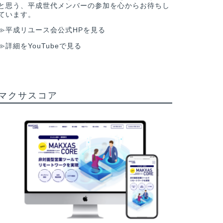
と思う、平成世代メンバーの参加を心からお待ちし
ています。
≫平成リユース会公式HPを見る
≫詳細をYouTubeで見る
マクサスコア