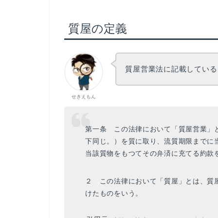
質屋の定義
質屋営業法に記載している
せきえもん
第一条 この法律において「質屋営業」
下同じ。）を質に取り、流質期限までに
当該質物をもつてその弁済に充てる約款
２ この法律において「質屋」とは、質
けたものをいう。