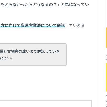
可をとらなかったらどうなるの？」と気になってい
い方に向けて質屋営業法について解説
していきま
屋と古物商の違いまで解説していき
ださい。