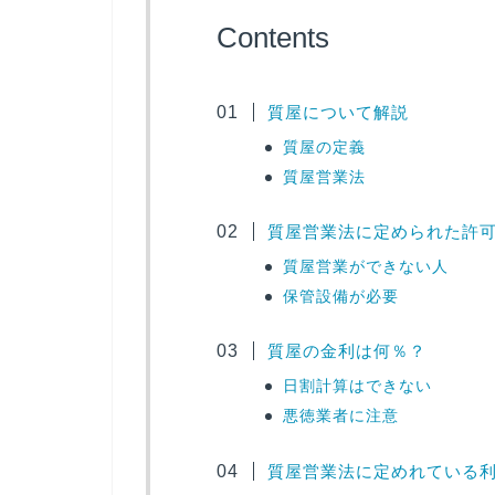
Contents
質屋について解説
質屋の定義
質屋営業法
質屋営業法に定められた許
質屋営業ができない人
保管設備が必要
質屋の金利は何％？
日割計算はできない
悪徳業者に注意
質屋営業法に定めれている