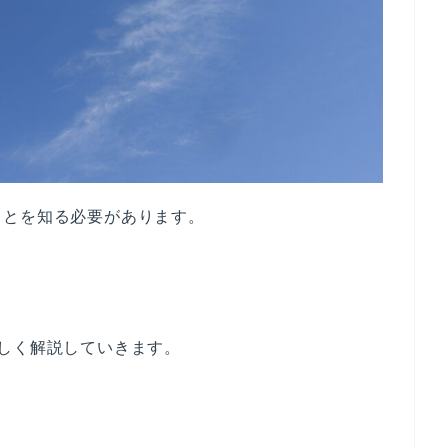
ことを知る必要があります。
しく解説していきます。