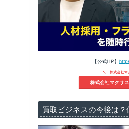
【公式HP】
http
株式会社マ
株式会社マクサス
買取ビジネスの今後は？