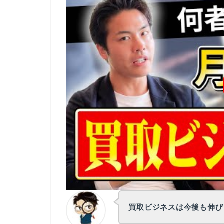
買取ビジネスは今後も伸び