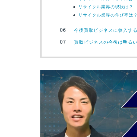
リサイクル業界の現状は？
リサイクル業界の伸び率は
今後買取ビジネスに参入する
買取ビジネスの今後は明る