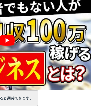
ると期待できます。