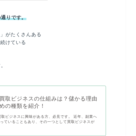
の通りです。
産」がたくさんある
え続けている
る
す。
買取ビジネスの仕組みは？儲かる理由
めの種類を紹介！
買取ビジネスに興味がある方、必見です。 近年、副業へ
まっていることもあり、その一つとして買取ビジネスが