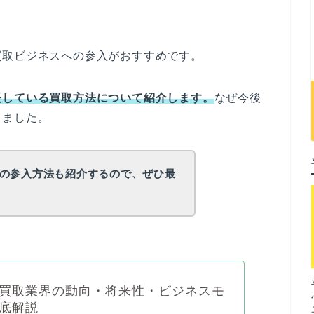
。
買取ビジネスへの参入がおすすめです。
長している買取方法について
紹介
します。
なぜ今後
しました。
の参入方法も紹介するので、ぜひ最
買取業界の動向・将来性・ビジネスモ
底解説