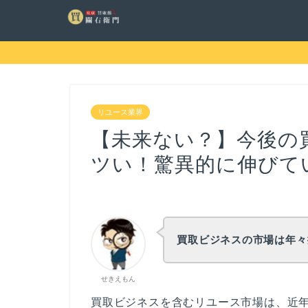
リユース業界
【未来ない？】今後の
ツい！驚異的に伸びて
買取ビジネスの市場は年々
せきえもん
買取ビジネスを含むリユース市場は、近