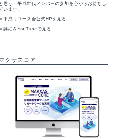
と思う、平成世代メンバーの参加を心からお待ちし
ています。
≫平成リユース会公式HPを見る
≫詳細をYouTubeで見る
マクサスコア