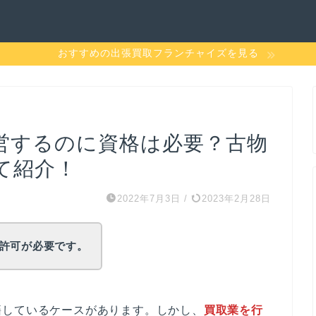
おすすめの出張買取フランチャイズを見る
営するのに資格は必要？古物
て紹介！
2022年7月3日
/
2023年2月28日
許可が必要です。
籍しているケースがあります。しかし、
買取業を行