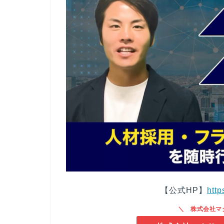
【公式HP】
http
株式会社マ