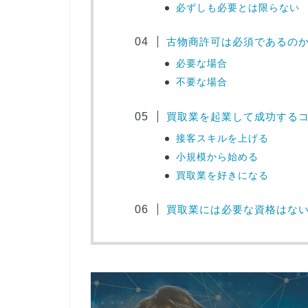
必ずしも必要とは限らない
古物商許可は必須であるの
必要な場合
不要な場合
買取業を起業して成功する
接客スキルを上げる
小規模から始める
買取業を好きになる
買取業には必要な資格はな