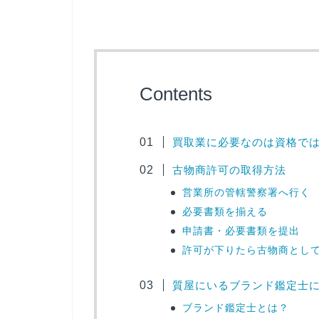
Contents
買取業に必要なのは資格で
古物商許可の取得方法
営業所の管轄警察署へ行く
必要書類を揃える
申請書・必要書類を提出
許可が下りたら古物商とし
質屋にいるブランド鑑定士
ブランド鑑定士とは？