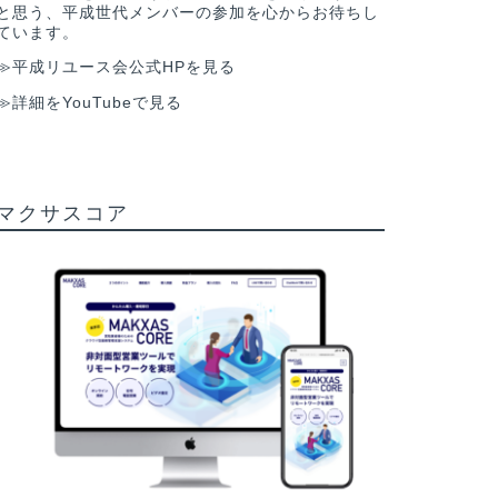
と思う、平成世代メンバーの参加を心からお待ちし
ています。
≫平成リユース会公式HPを見る
≫詳細をYouTubeで見る
マクサスコア