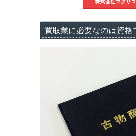
株式会社マクサス
買取業に必要なのは資格