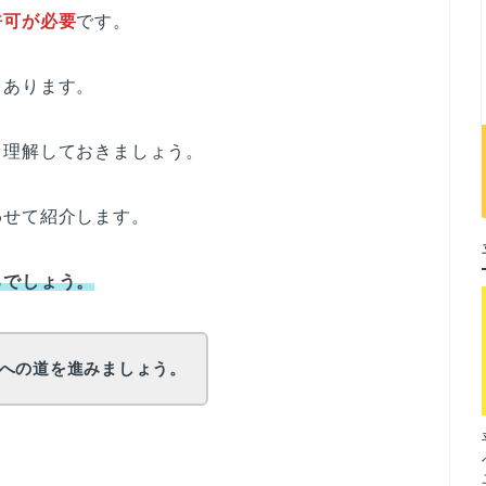
許可が必要
です。
もあります。
く理解しておきましょう。
わせて紹介します。
るでしょう。
への道を進みましょう。