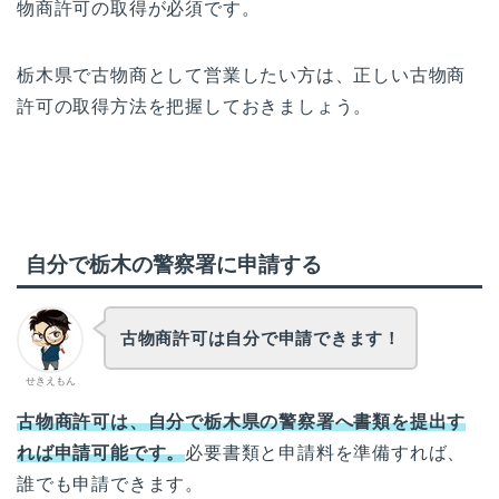
物商許可の取得が必須です。
栃木県で古物商として営業したい方は、正しい古物商
許可の取得方法を把握しておきましょう。
自分で栃木の警察署に申請する
古物商許可は自分で申請できます！
せきえもん
古物商許可は、自分で栃木県の警察署へ書類を提出す
れば申請可能です。
必要書類と申請料を準備すれば、
誰でも申請できます。