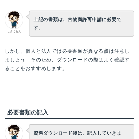
上記の書類は、古物商許可申請に必要で
す。
せきえもん
しかし、個人と法人では必要書類が異なる点は注意し
ましょう。そのため、ダウンロードの際はよく確認す
ることをおすすめします。
必要書類の記入
資料ダウンロード後は、記入していきま