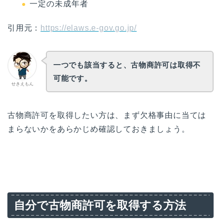
一定の未成年者
引用元：
https://elaws.e-gov.go.jp/
一つでも該当すると、古物商許可は取得不
可能です。
せきえもん
古物商許可を取得したい方は、まず欠格事由に当ては
まらないかをあらかじめ確認しておきましょう。
自分で古物商許可を取得する方法