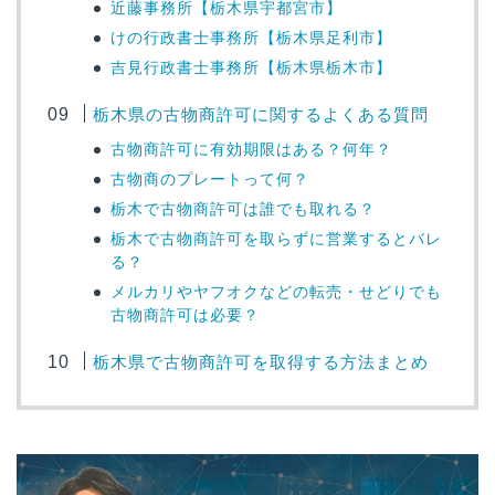
近藤事務所【栃木県宇都宮市】
けの行政書士事務所【栃木県足利市】
吉見行政書士事務所【栃木県栃木市】
栃木県の古物商許可に関するよくある質問
古物商許可に有効期限はある？何年？
古物商のプレートって何？
栃木で古物商許可は誰でも取れる？
栃木で古物商許可を取らずに営業するとバレ
る？
メルカリやヤフオクなどの転売・せどりでも
古物商許可は必要？
栃木県で古物商許可を取得する方法まとめ