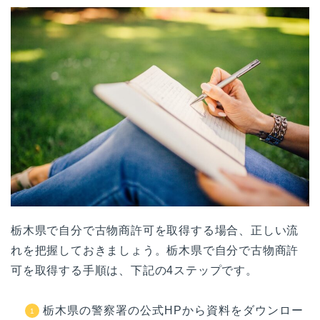
栃木県で自分で古物商許可を取得する場合、正しい流
れを把握しておきましょう。栃木県で自分で古物商許
可を取得する手順は、下記の4ステップです。
栃木県の警察署の公式HPから資料をダウンロー