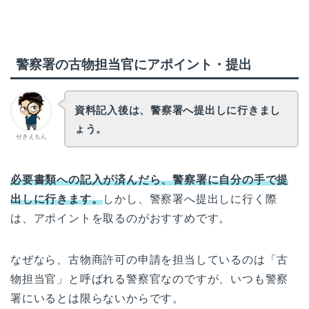
警察署の古物担当官にアポイント・提出
資料記入後は、警察署へ提出しに行きまし
ょう。
せきえもん
必要書類への記入が済んだら、警察署に自分の手で提
出しに行きます。
しかし、警察署へ提出しに行く際
は、アポイントを取るのがおすすめです。
なぜなら、古物商許可の申請を担当しているのは「古
物担当官」と呼ばれる警察官なのですが、いつも警察
署にいるとは限らないからです。