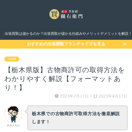
出張買取は儲かるのか？出張買取が儲かる仕組みやメリットデメリットを解説！
おすすめの出張買取フランチャイズを見る
古物商
【栃木県版】古物商許可の取得方法を
わかりやすく解説【フォーマットあ
り！】
2023年2月17日
/
2023年9月17日
栃木県での古物商許可取得方法を徹底解説
します！
せきえもん