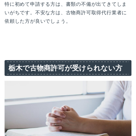
特に初めて申請する方は、書類の不備が出てきてしま
いがちです。不安な方は、古物商許可取得代行業者に
依頼した方が良いでしょう。
栃木で古物商許可が受けられない方