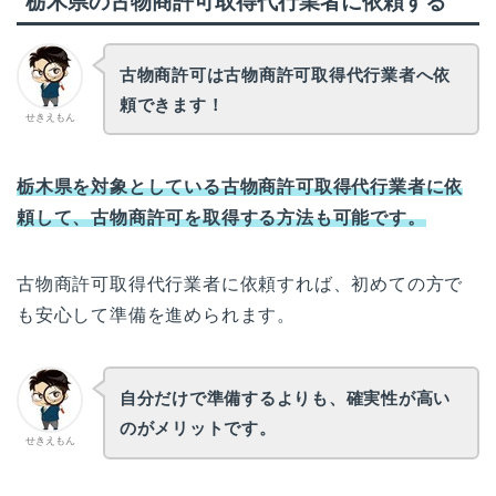
栃木県の古物商許可取得代行業者に依頼する
古物商許可は古物商許可取得代行業者へ依
頼できます！
せきえもん
栃木県を対象としている古物商許可取得代行業者に依
頼して、古物商許可を取得する方法も可能です。
古物商許可取得代行業者に依頼すれば、初めての方で
も安心して準備を進められます。
自分だけで準備するよりも、確実性が高い
のがメリットです。
せきえもん