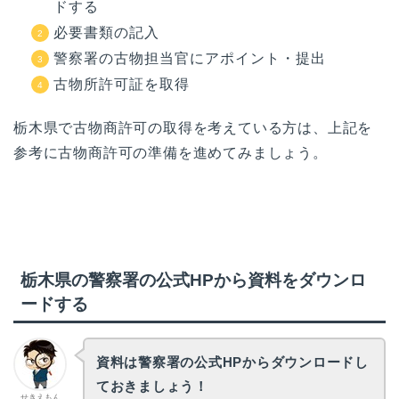
ドする
必要書類の記入
警察署の古物担当官にアポイント・提出
古物所許可証を取得
栃木県で古物商許可の取得を考えている方は、上記を
参考に古物商許可の準備を進めてみましょう。
栃木県の警察署の公式HPから資料をダウンロ
ードする
資料は警察署の公式HPからダウンロードし
ておきましょう！
せきえもん