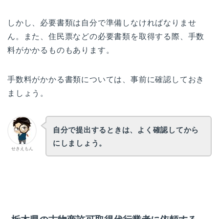
しかし、必要書類は自分で準備しなければなりませ
ん。また、住民票などの必要書類を取得する際、手数
料がかかるものもあります。
手数料がかかる書類については、事前に確認しておき
ましょう。
自分で提出するときは、よく確認してから
にしましょう。
せきえもん