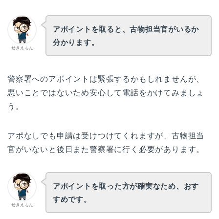
アポイントを取ると、古物担当官がいるか
分かります。
せきえもん
警察署へのアポイントは緊張するかもしれませんが、
悪いことではないため安心して電話をかけてみましょ
う。
アポなしでも申請は受けつけてくれますが、古物担当
官がいないと後日また警察署に行く必要があります。
アポイントを取った方が確実なため、おす
すめです。
せきえもん