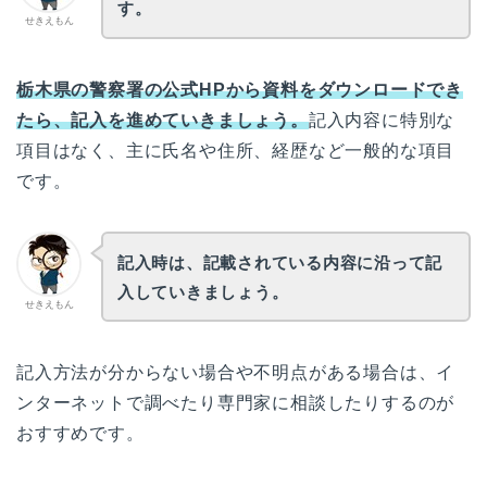
す。
せきえもん
栃木県の警察署の公式HPから資料をダウンロードでき
たら、記入を進めていきましょう。
記入内容に特別な
項目はなく、主に氏名や住所、経歴など一般的な項目
です。
記入時は、記載されている内容に沿って記
入していきましょう。
せきえもん
記入方法が分からない場合や不明点がある場合は、イ
ンターネットで調べたり専門家に相談したりするのが
おすすめです。