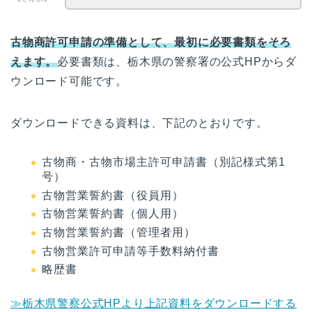
古物商許可申請の準備として、最初に必要書類をそろ
えます。
必要書類は、栃木県の警察署の公式HPからダ
ウンロード可能です。
ダウンロードできる資料は、下記のとおりです。
古物商・古物市場主許可申請書（別記様式第1
号）
古物営業誓約書（役員用）
古物営業誓約書（個人用）
古物営業誓約書（管理者用）
古物営業許可申請等手数料納付書
略歴書
≫栃木県警察公式HPより上記資料をダウンロードする