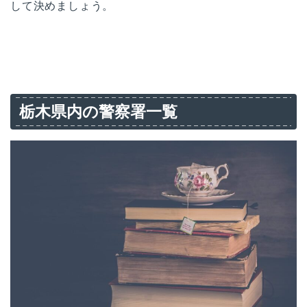
して決めましょう。
栃木県内の警察署一覧