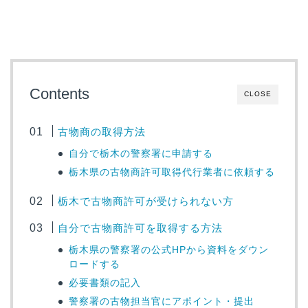
Contents
CLOSE
古物商の取得方法
自分で栃木の警察署に申請する
栃木県の古物商許可取得代行業者に依頼する
栃木で古物商許可が受けられない方
自分で古物商許可を取得する方法
栃木県の警察署の公式HPから資料をダウン
ロードする
必要書類の記入
警察署の古物担当官にアポイント・提出