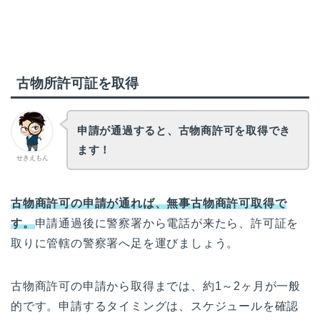
古物所許可証を取得
申請が通過すると、古物商許可を取得でき
ます！
せきえもん
古物商許可の申請が通れば、無事古物商許可取得で
す。
申請通過後に警察署から電話が来たら、許可証を
取りに管轄の警察署へ足を運びましょう。
古物商許可の申請から取得までは、約1～2ヶ月が一般
的です。申請するタイミングは、スケジュールを確認