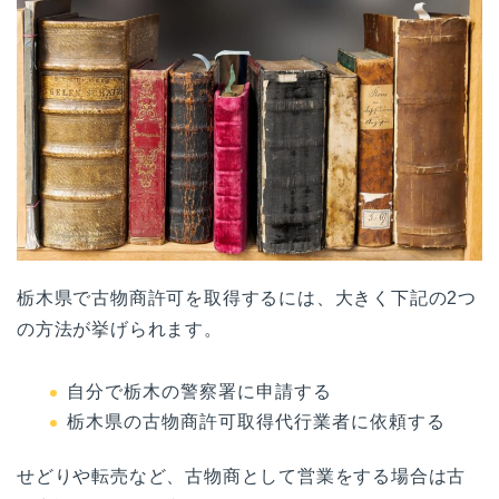
栃木県で古物商許可を取得するには、大きく下記の2つ
の方法が挙げられます。
自分で栃木の警察署に申請する
栃木県の古物商許可取得代行業者に依頼する
せどりや転売など、古物商として営業をする場合は古