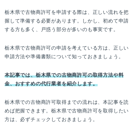
栃木県で古物商許可を申請する際は、正しい流れを把
握して準備する必要があります。しかし、初めて申請
する方も多く、戸惑う部分が多いのも事実です。
栃木県で古物商許可の申請を考えている方は、正しい
申請方法や準備書類について知っておきましょう。
本記事では、栃木県での古物商許可の取得方法や料
金、おすすめの代行業者を紹介します。
栃木県での古物商許可取得までの流れは、本記事を読
めば把握できます。栃木県で古物商許可を取得したい
方は、必ずチェックしておきましょう。