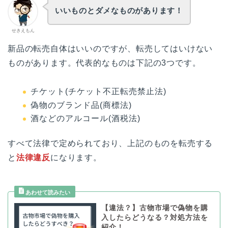
いいものとダメなものがあります！
せきえもん
新品の転売自体はいいのですが、転売してはいけない
ものがあります。代表的なものは下記の3つです。
チケット(チケット不正転売禁止法)
偽物のブランド品(商標法)
酒などのアルコール(酒税法)
すべて法律で定められており、上記のものを転売する
と
法律違反
になります。
【違法？】古物市場で偽物を購
入したらどうなる？対処方法を
紹介！