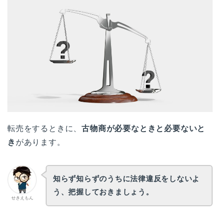
転売をするときに、
古物商が必要なときと必要ないと
き
があります。
知らず知らずのうちに法律違反をしないよ
う、把握しておきましょう。
せきえもん