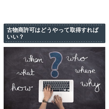
古物商許可はどうやって取得すれば
いい？