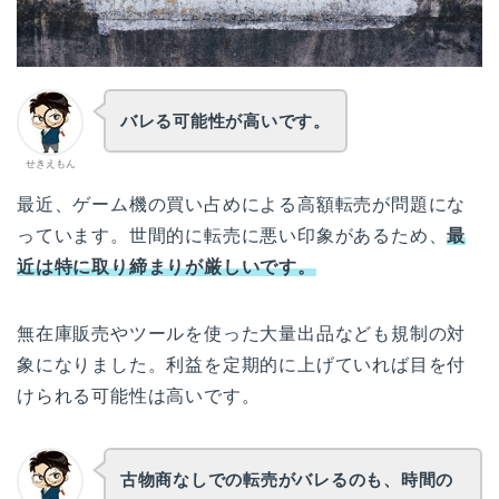
バレる可能性が高いです。
せきえもん
最近、ゲーム機の買い占めによる高額転売が問題にな
っています。世間的に転売に悪い印象があるため、
最
近は特に取り締まりが厳しいです。
無在庫販売やツールを使った大量出品なども規制の対
象になりました。利益を定期的に上げていれば目を付
けられる可能性は高いです。
古物商なしでの転売がバレるのも、時間の