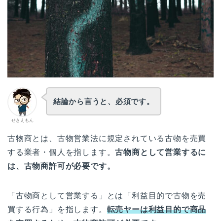
結論から言うと、必須です。
せきえもん
古物商とは、古物営業法に規定されている古物を売買
する業者・個人を指します。
古物商として営業するに
は、古物商許可が必要です。
「古物商として営業する」とは「利益目的で古物を売
買する行為」を指します。
転売ヤーは利益目的で商品